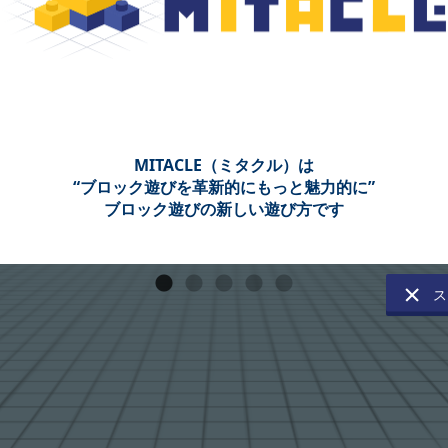
MITACLE（ミタクル）は
“ブロック遊びを革新的にもっと魅力的に”
ブロック遊びの新しい遊び方です