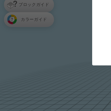
ブロックガイド
カラーガイド