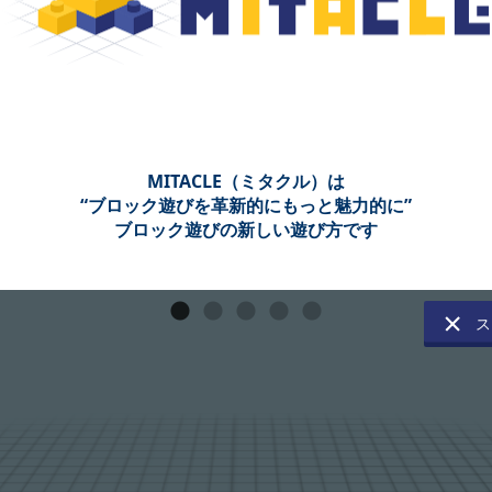
MITACLE（ミタクル）は
“ブロック遊びを革新的にもっと魅力的に”
ブロック遊びの新しい遊び方です