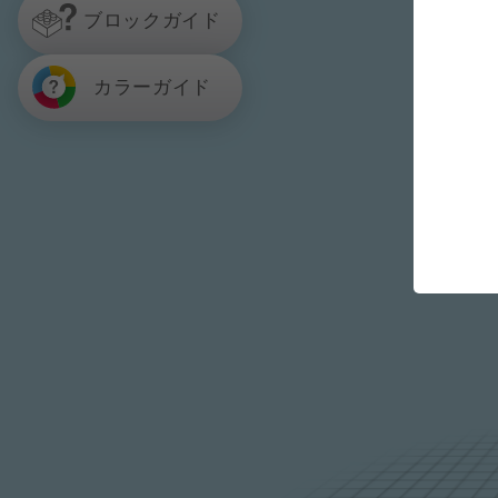
ブロックガイド
カラーガイド