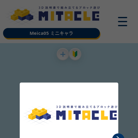
Meica05 ミニキャラ