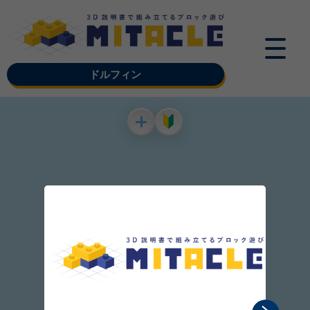
ドルフィン