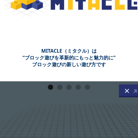
MITACLE（ミタクル）は
“ブロック遊びを革新的にもっと魅力的に”
ブロック遊びの新しい遊び方です