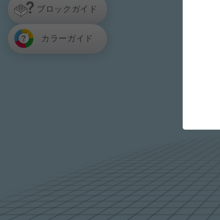
ブロックガイド
カラーガイド