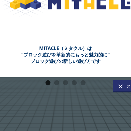
MITACLE（ミタクル）は
“ブロック遊びを革新的にもっと魅力的に”
ブロック遊びの新しい遊び方です