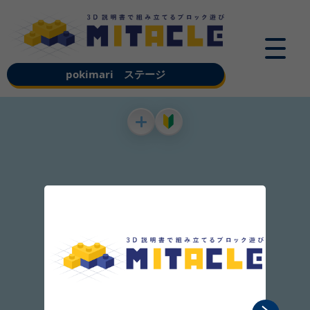
pokimari ステージ