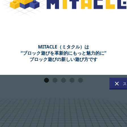
MITACLE（ミタクル）は
“ブロック遊びを革新的にもっと魅力的に”
ブロック遊びの新しい遊び方です