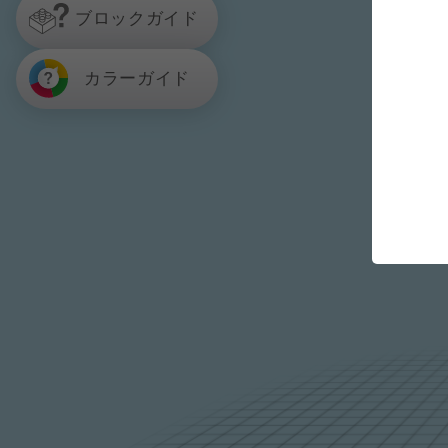
ブロックガイド
カラーガイド