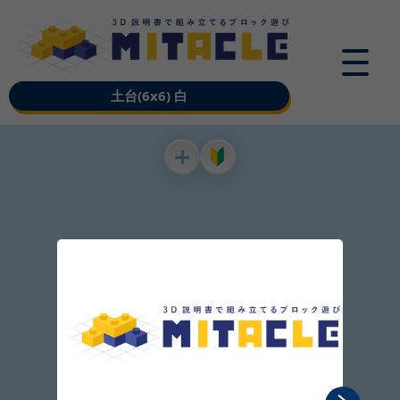
土台(6x6) 白