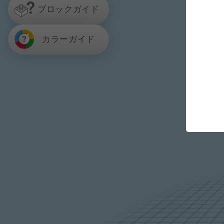
ブロックガイド
カラーガイド