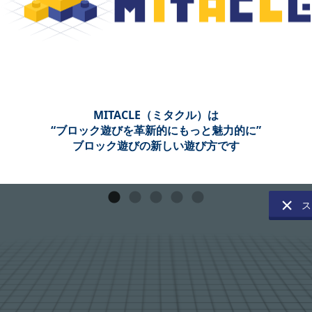
MITACLE（ミタクル）は
“ブロック遊びを革新的にもっと魅力的に”
ブロック遊びの新しい遊び方です