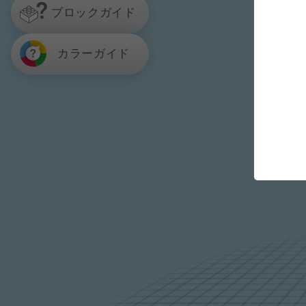
ブロックガイド
カラーガイド