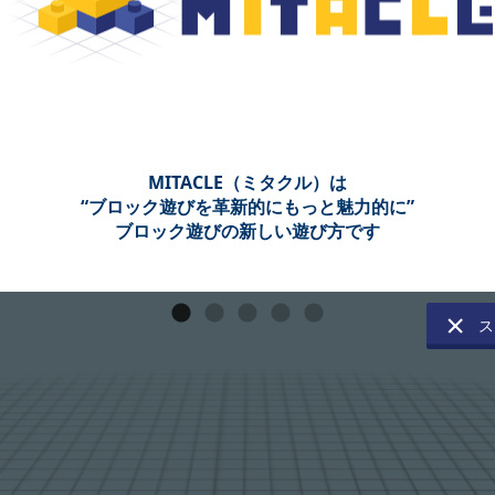
MITACLE（ミタクル）は
“ブロック遊びを革新的にもっと魅力的に”
ブロック遊びの新しい遊び方です